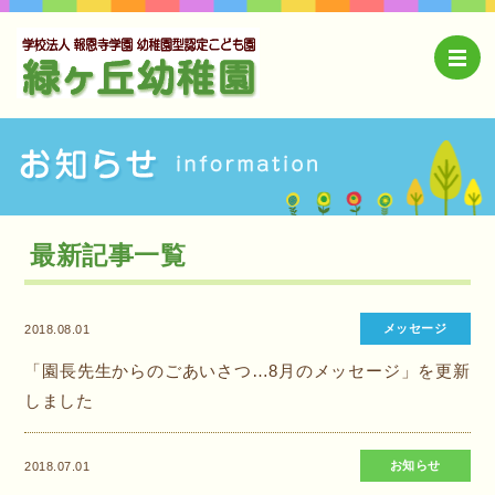
最新記事一覧
メッセージ
2018.08.01
「園長先生からのごあいさつ…8月のメッセージ」を更新
しました
お知らせ
2018.07.01