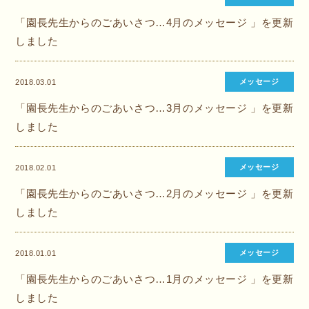
「園長先生からのごあいさつ…4月のメッセージ 」を更新
しました
メッセージ
2018.03.01
「園長先生からのごあいさつ…3月のメッセージ 」を更新
しました
メッセージ
2018.02.01
「園長先生からのごあいさつ…2月のメッセージ 」を更新
しました
メッセージ
2018.01.01
「園長先生からのごあいさつ…1月のメッセージ 」を更新
しました