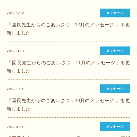
メッセージ
2017.12.01
「園長先生からのごあいさつ…12月のメッセージ 」を更
新しました
メッセージ
2017.11.01
「園長先生からのごあいさつ…11月のメッセージ」を更
新しました
メッセージ
2017.10.01
「園長先生からのごあいさつ…10月のメッセージ 」を更
新しました
メッセージ
2017.09.01