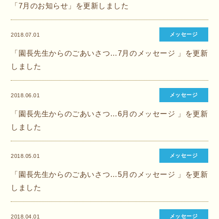
「7月のお知らせ」を更新しました
メッセージ
2018.07.01
「園長先生からのごあいさつ…7月のメッセージ 」を更新
しました
メッセージ
2018.06.01
「園長先生からのごあいさつ…6月のメッセージ 」を更新
しました
メッセージ
2018.05.01
「園長先生からのごあいさつ…5月のメッセージ 」を更新
しました
メッセージ
2018.04.01