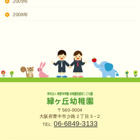
2009年
2008年
〒560-0004
大阪府豊中市少路２丁目３−２
06-6849-3133
TEL: