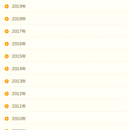
2019年
2018年
2017年
2016年
2015年
2014年
2013年
2012年
2011年
2010年