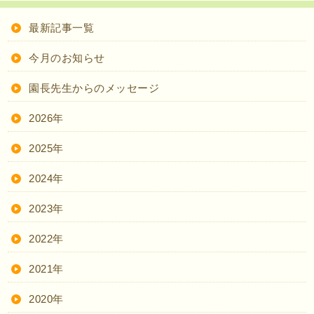
最新記事一覧
今月のお知らせ
園長先生からのメッセージ
2026年
2025年
2024年
2023年
2022年
2021年
2020年