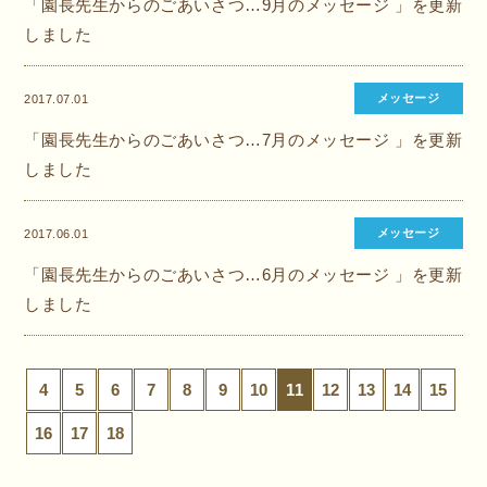
「園長先生からのごあいさつ…9月のメッセージ 」を更新
しました
メッセージ
2017.07.01
「園長先生からのごあいさつ…7月のメッセージ 」を更新
しました
メッセージ
2017.06.01
「園長先生からのごあいさつ…6月のメッセージ 」を更新
しました
4
5
6
7
8
9
10
11
12
13
14
15
16
17
18