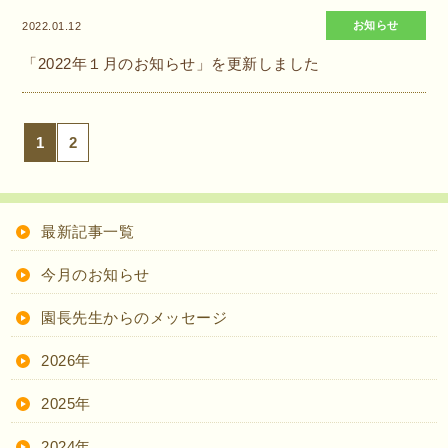
お知らせ
2022.01.12
「2022年１月のお知らせ」を更新しました
1
2
最新記事一覧
今月のお知らせ
園長先生からのメッセージ
2026年
2025年
2024年