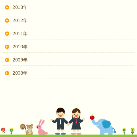
2013年
2012年
2011年
2010年
2009年
2008年