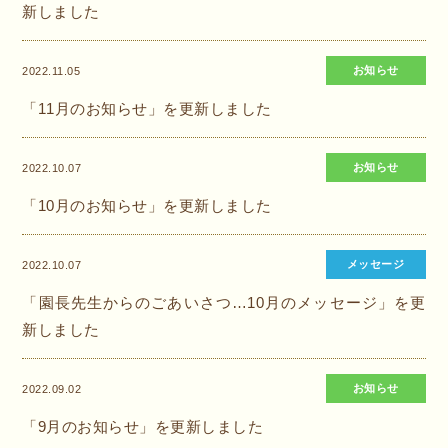
新しました
お知らせ
2022.11.05
「11月のお知らせ」を更新しました
お知らせ
2022.10.07
「10月のお知らせ」を更新しました
メッセージ
2022.10.07
「園長先生からのごあいさつ…10月のメッセージ」を更
新しました
お知らせ
2022.09.02
「9月のお知らせ」を更新しました