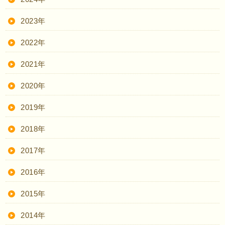
2023年
2022年
2021年
2020年
2019年
2018年
2017年
2016年
2015年
2014年