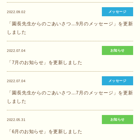
メッセージ
2022.09.02
「園長先生からのごあいさつ…9月のメッセージ」を更新
しました
お知らせ
2022.07.04
「7月のお知らせ」を更新しました
メッセージ
2022.07.04
「園長先生からのごあいさつ…7月のメッセージ」を更新
しました
お知らせ
2022.05.31
「6月のお知らせ」を更新しました