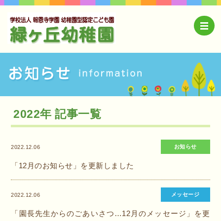
2022年 記事一覧
お知らせ
2022.12.06
「12月のお知らせ」を更新しました
メッセージ
2022.12.06
「園長先生からのごあいさつ…12月のメッセージ」を更