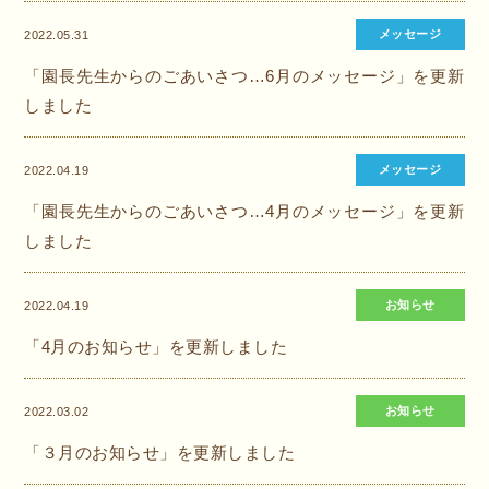
メッセージ
2022.05.31
「園長先生からのごあいさつ…6月のメッセージ」を更新
しました
メッセージ
2022.04.19
「園長先生からのごあいさつ…4月のメッセージ」を更新
しました
お知らせ
2022.04.19
「4月のお知らせ」を更新しました
お知らせ
2022.03.02
「３月のお知らせ」を更新しました