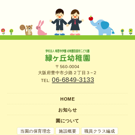
〒560-0004
大阪府豊中市少路２丁目３−２
06-6849-3133
TEL:
HOME
お知らせ
園について
当園の保育理念
施設概要
職員クラス編成