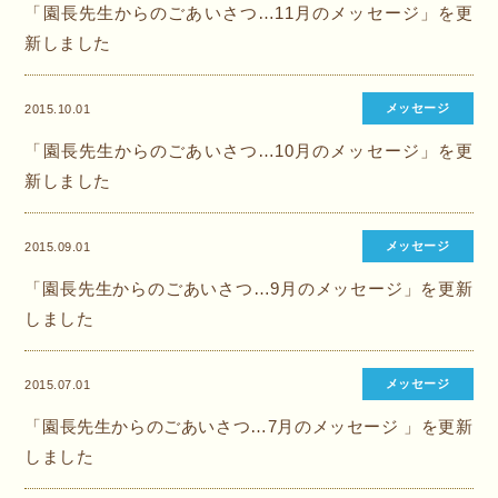
「園長先生からのごあいさつ…11月のメッセージ」を更
新しました
メッセージ
2015.10.01
「園長先生からのごあいさつ…10月のメッセージ」を更
新しました
メッセージ
2015.09.01
「園長先生からのごあいさつ…9月のメッセージ」を更新
しました
メッセージ
2015.07.01
「園長先生からのごあいさつ…7月のメッセージ 」を更新
しました