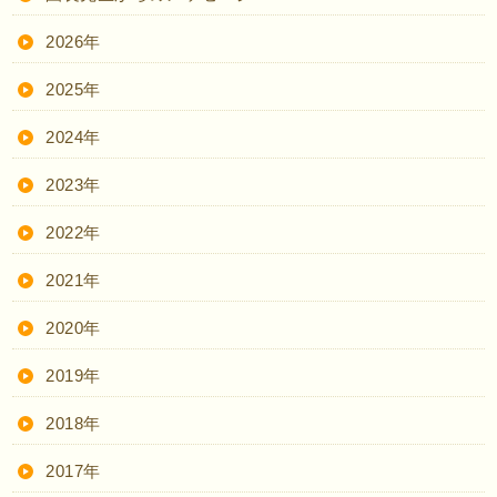
2026年
2025年
2024年
2023年
2022年
2021年
2020年
2019年
2018年
2017年