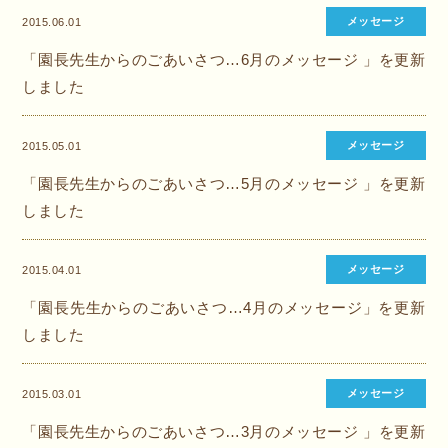
メッセージ
2015.06.01
「園長先生からのごあいさつ…6月のメッセージ 」を更新
しました
メッセージ
2015.05.01
「園長先生からのごあいさつ…5月のメッセージ 」を更新
しました
メッセージ
2015.04.01
「園長先生からのごあいさつ…4月のメッセージ」を更新
しました
メッセージ
2015.03.01
「園長先生からのごあいさつ…3月のメッセージ 」を更新