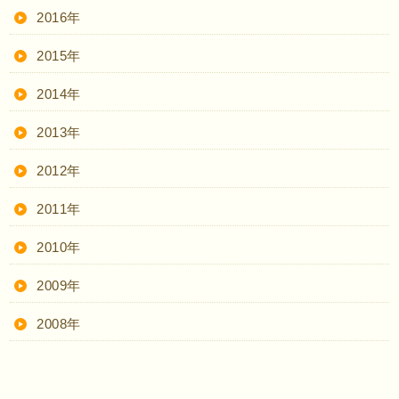
2016年
2015年
2014年
2013年
2012年
2011年
2010年
2009年
2008年