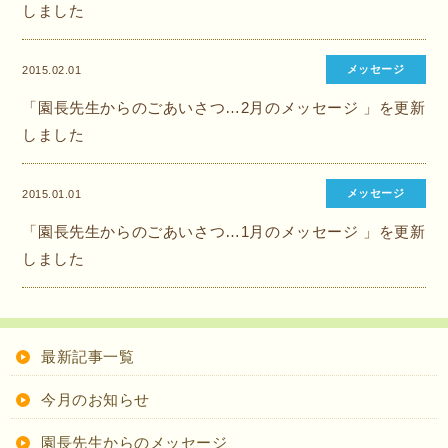
しました
メッセージ
2015.02.01
「園長先生からのごあいさつ…2月のメッセージ 」を更新
しました
メッセージ
2015.01.01
「園長先生からのごあいさつ…1月のメッセージ 」を更新
しました
最新記事一覧
今月のお知らせ
園長先生からのメッセージ