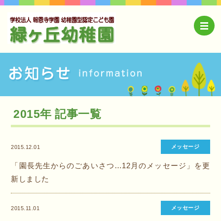
2015年 記事一覧
メッセージ
2015.12.01
「園長先生からのごあいさつ…12月のメッセージ」を更
新しました
メッセージ
2015.11.01