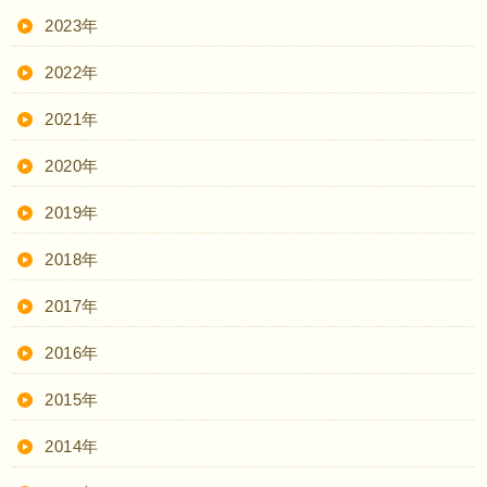
2023年
2022年
2021年
2020年
2019年
2018年
2017年
2016年
2015年
2014年