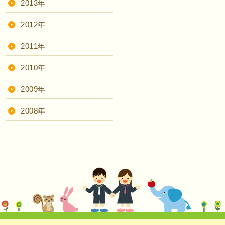
2013年
2012年
2011年
2010年
2009年
2008年