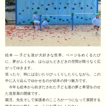
絵本 ― 子ども達が大好きな世界。ページをめくるたび
に、夢がふくらみ、はらはらどきどきの空間が限りなく広
がってゆきます。
笑ったり、時には泣いたりびっくりしたりしながら、この
中に入り込んでゆかせるのが絵本の持つ魅力です。
今年も絵本から紡ぎだされた子ども達の夢と希望をのせ
た造形展の開催です。
園児、先生そして保護者のこころが一つになって展開する