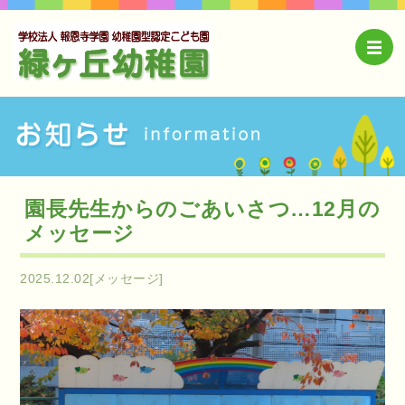
園長先生からのごあいさつ…12月の
メッセージ
2025.12.02[メッセージ]