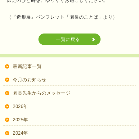
師走のひと時を、ゆっくりお過ごしください。
（『造形展』パンフレット「園長のことば」より）
一覧に戻る
最新記事一覧
今月のお知らせ
園長先生からのメッセージ
2026年
2025年
2024年