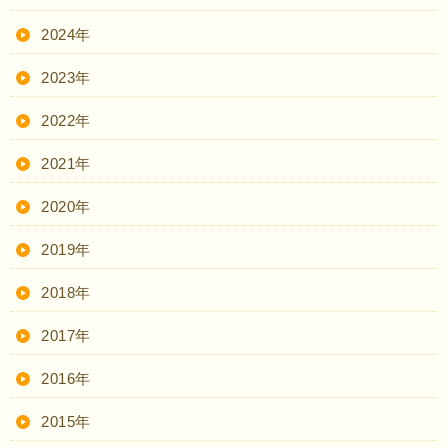
2024年
2023年
2022年
2021年
2020年
2019年
2018年
2017年
2016年
2015年