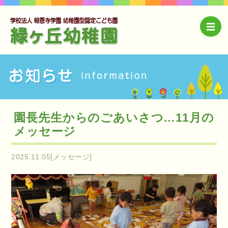
園長先生からのごあいさつ…11月の
メッセージ
2025.11.05[メッセージ]