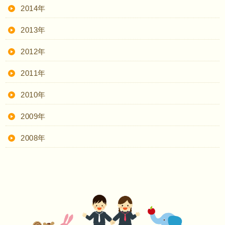
2014年
2013年
2012年
2011年
2010年
2009年
2008年