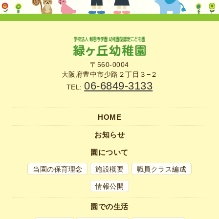
〒560-0004
大阪府豊中市少路２丁目３−２
06-6849-3133
TEL:
HOME
お知らせ
園について
当園の保育理念
施設概要
職員クラス編成
情報公開
園での生活