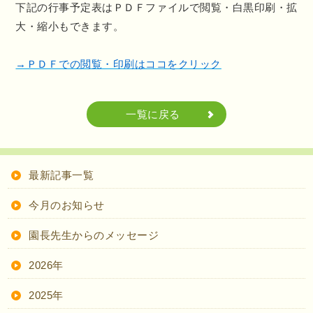
下記の行事予定表はＰＤＦファイルで閲覧・白黒印刷・拡
大・縮小もできます。
→ＰＤＦでの閲覧・印刷はココをクリック
一覧に戻る
最新記事一覧
今月のお知らせ
園長先生からのメッセージ
2026年
2025年