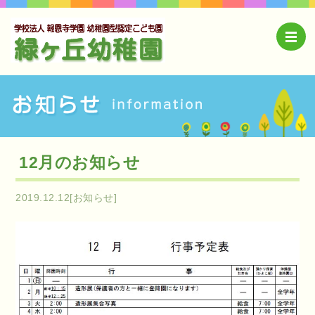
12月のお知らせ
2019.12.12[お知らせ]