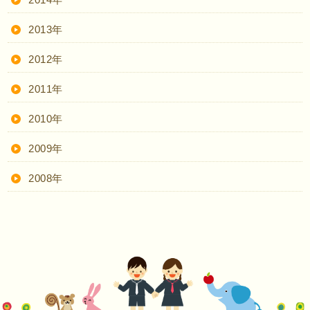
2013年
2012年
2011年
2010年
2009年
2008年