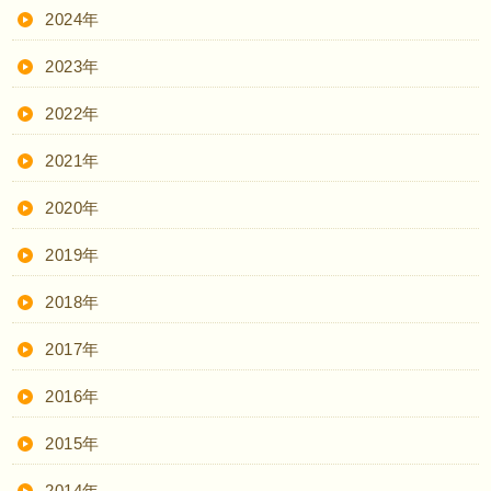
2024年
2023年
2022年
2021年
2020年
2019年
2018年
2017年
2016年
2015年
2014年