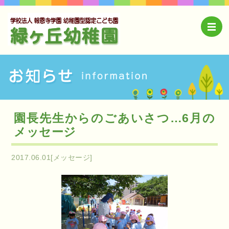
園長先生からのごあいさつ…6月の
メッセージ
2017.06.01[メッセージ]