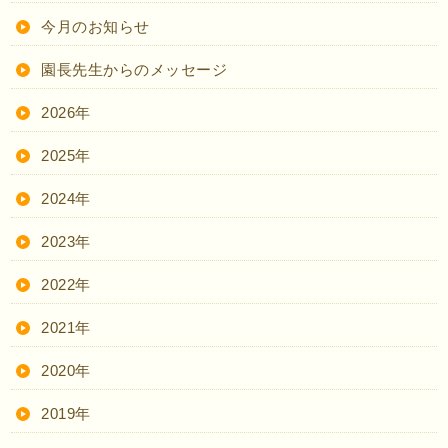
今月のお知らせ
園長先生からのメッセージ
2026年
2025年
2024年
2023年
2022年
2021年
2020年
2019年