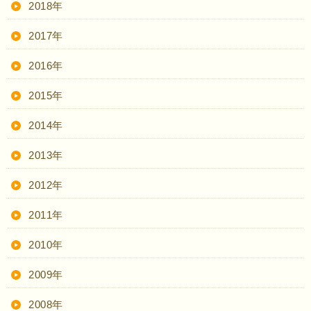
2018年
2017年
2016年
2015年
2014年
2013年
2012年
2011年
2010年
2009年
2008年