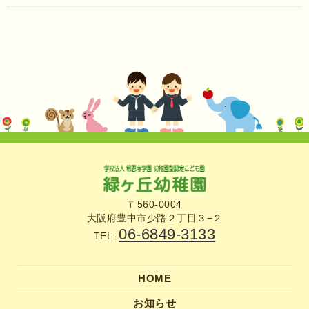
〒560-0004
大阪府豊中市少路２丁目３−２
06-6849-3133
TEL:
HOME
お知らせ