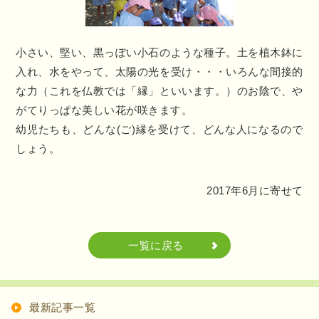
小さい、堅い、黒っぽい小石のような種子。土を植木鉢に
入れ、水をやって、太陽の光を受け・・・いろんな間接的
な力（これを仏教では「縁」といいます。）のお陰で、や
がてりっぱな美しい花が咲きます。
幼児たちも、どんな(ご)縁を受けて、どんな人になるので
しょう。
2017年6月に寄せて
一覧に戻る
最新記事一覧